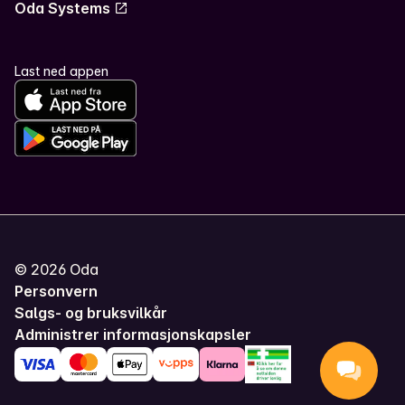
Oda Systems
Last ned appen
©
2026
Oda
Personvern
Salgs- og bruksvilkår
Administrer informasjonskapsler