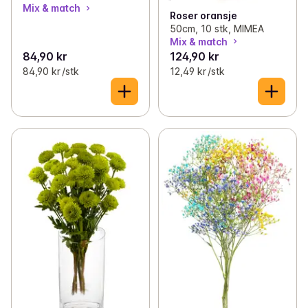
Mix & match
Roser oransje
50cm, 10 stk, MIMEA
Mix & match
84,90 kr
124,90 kr
84,90 kr /stk
12,49 kr /stk