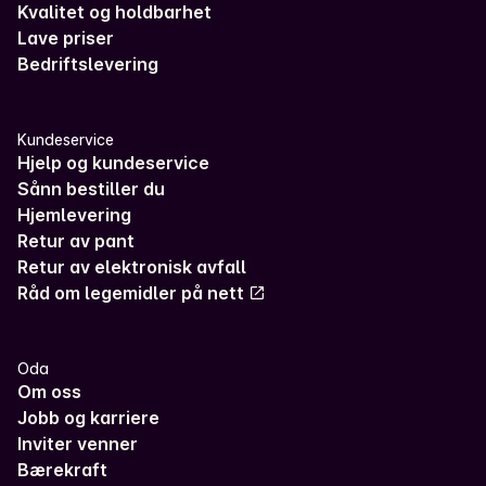
Kvalitet og holdbarhet
Lave priser
Bedriftslevering
Kundeservice
Hjelp og kundeservice
Sånn bestiller du
Hjemlevering
Retur av pant
Retur av elektronisk avfall
Råd om legemidler på nett
Oda
Om oss
Jobb og karriere
Inviter venner
Bærekraft