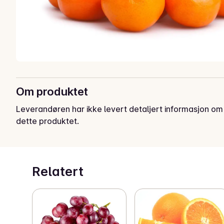
Om produktet
Leverandøren har ikke levert detaljert informasjon om
dette produktet.
Relatert