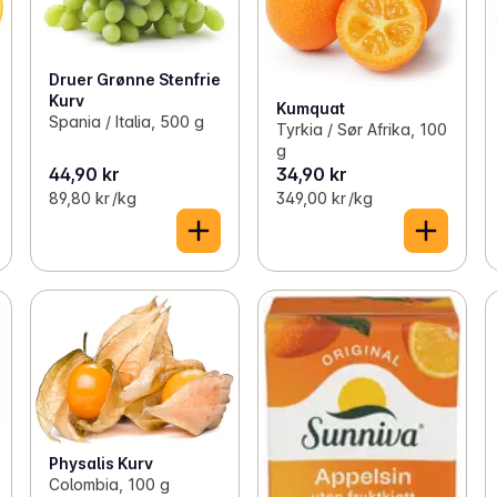
Druer Grønne Stenfrie
Kurv
Kumquat
Spania / Italia, 500 g
Tyrkia / Sør Afrika, 100
g
44,90 kr
34,90 kr
89,80 kr /kg
349,00 kr /kg
Physalis Kurv
Colombia, 100 g