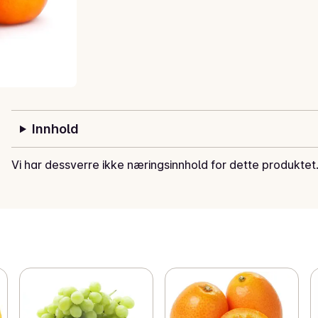
Innhold
Vi har dessverre ikke næringsinnhold for dette produktet