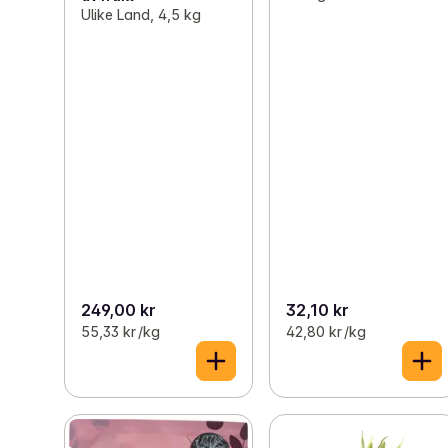
Ulike Land, 4,5 kg
249,00 kr
32,10 kr
55,33 kr /kg
42,80 kr /kg