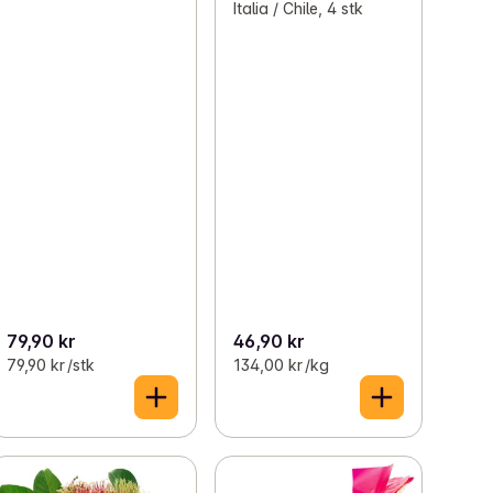
Italia / Chile, 4 stk
79,90 kr
46,90 kr
79,90 kr /stk
134,00 kr /kg