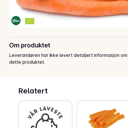
Om produktet
Leverandøren har ikke levert detaljert informasjon om
dette produktet.
Relatert