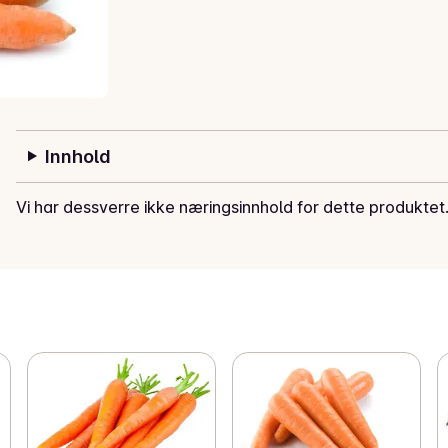
Innhold
Vi har dessverre ikke næringsinnhold for dette produktet