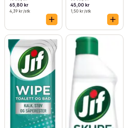
65,80 kr
45,00 kr
4,39 kr /stk
1,50 kr /stk