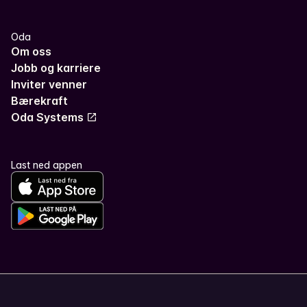
Oda
Om oss
Jobb og karriere
Inviter venner
Bærekraft
Oda Systems
Last ned appen