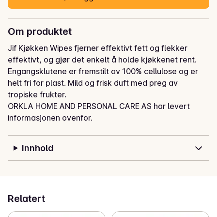
Om produktet
Jif Kjøkken Wipes fjerner effektivt fett og flekker 
effektivt, og gjør det enkelt å holde kjøkkenet rent. 
Engangsklutene er fremstilt av 100% cellulose og er 
helt fri for plast. Mild og frisk duft med preg av 
tropiske frukter.
ORKLA HOME AND PERSONAL CARE AS har levert
informasjonen ovenfor.
Innhold
Relatert