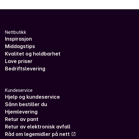
Nettbutikk
Inspirasjon
Middagstips
Kvalitet og holdbarhet
Lave priser
Bedriftslevering
Kundeservice
Hjelp og kundeservice
Sånn bestiller du
Hjemlevering
Retur av pant
Retur av elektronisk avfall
Råd om legemidler på nett