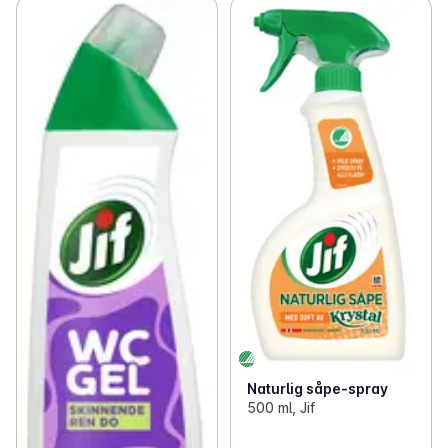
Naturlig såpe-spray
500 ml, Jif