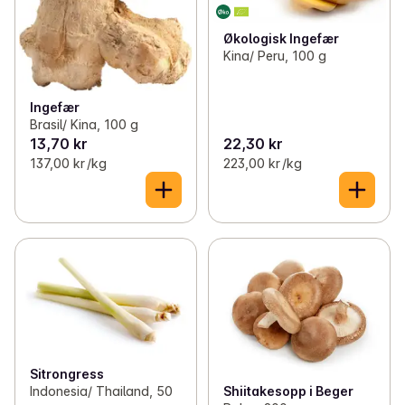
Økologisk Ingefær
Kina/ Peru, 100 g
Ingefær
Brasil/ Kina, 100 g
13,70 kr
22,30 kr
137,00 kr /kg
223,00 kr /kg
Sitrongress
Shiitakesopp i Beger
Indonesia/ Thailand, 50