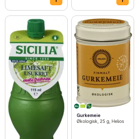
Gurkemeie
Økologisk, 25 g, Helios