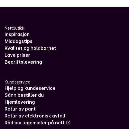
Nettbutikk
Inspirasjon
Middagstips
Kvalitet og holdbarhet
Lave priser
Bedriftslevering
Kundeservice
Hjelp og kundeservice
Sånn bestiller du
Hjemlevering
Retur av pant
Retur av elektronisk avfall
Råd om legemidler på nett