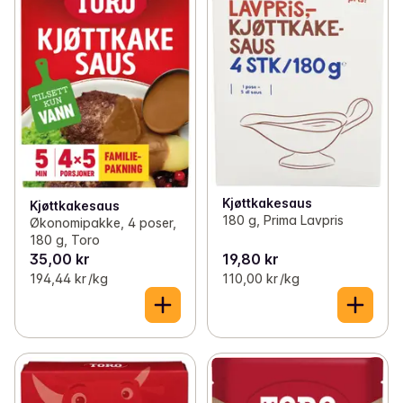
Kjøttkakesaus
Kjøttkakesaus
180 g, Prima Lavpris
Økonomipakke, 4 poser,
180 g, Toro
35,00 kr
19,80 kr
194,44 kr /kg
110,00 kr /kg