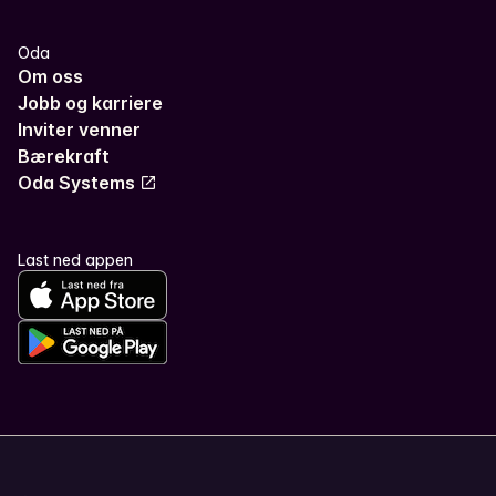
Oda
Om oss
Jobb og karriere
Inviter venner
Bærekraft
Oda Systems
Last ned appen