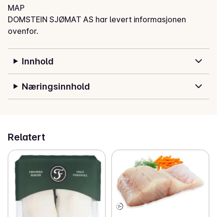
MAP
DOMSTEIN SJØMAT AS har levert informasjonen
ovenfor.
Innhold
Næringsinnhold
Relatert