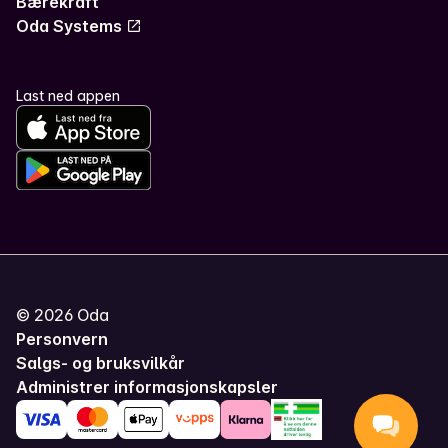
Bærekraft
Oda Systems
Last ned appen
©
2026
Oda
Personvern
Salgs- og bruksvilkår
Administrer informasjonskapsler