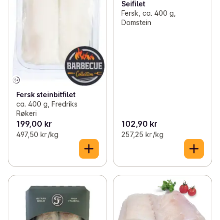
Seifilet
Fersk, ca. 400 g,
Domstein
Fersk steinbitfilet
ca. 400 g, Fredriks
Røkeri
199,00 kr
102,90 kr
497,50 kr /kg
257,25 kr /kg