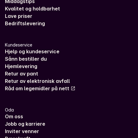
Middagstips
Kvalitet og holdbarhet
Lave priser
Bedriftslevering
Kundeservice
Hjelp og kundeservice
Sånn bestiller du
Hjemlevering
Retur av pant
Retur av elektronisk avfall
Råd om legemidler på nett
Oda
Om oss
Jobb og karriere
Inviter venner