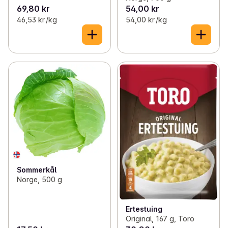
69,80 kr
54,00 kr
46,53 kr /kg
54,00 kr /kg
Sommerkål
Norge, 500 g
Ertestuing
Original, 167 g, Toro