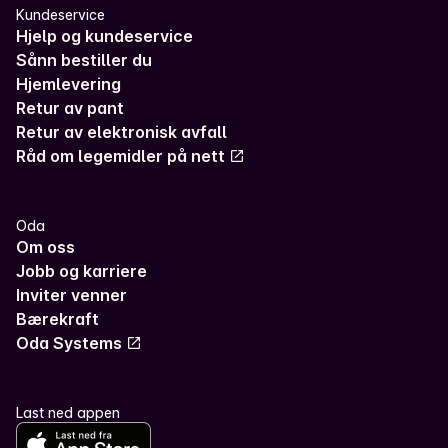
Kundeservice
Hjelp og kundeservice
Sånn bestiller du
Hjemlevering
Retur av pant
Retur av elektronisk avfall
Råd om legemidler på nett
Oda
Om oss
Jobb og karriere
Inviter venner
Bærekraft
Oda Systems
Last ned appen