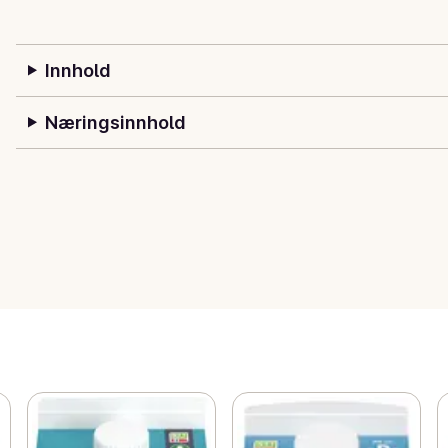
Innhold
Næringsinnhold