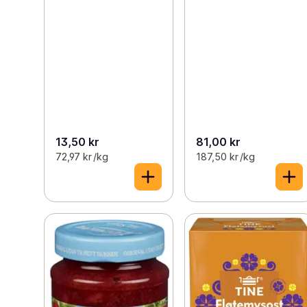
13,50 kr
81,00 kr
72,97 kr /kg
187,50 kr /kg