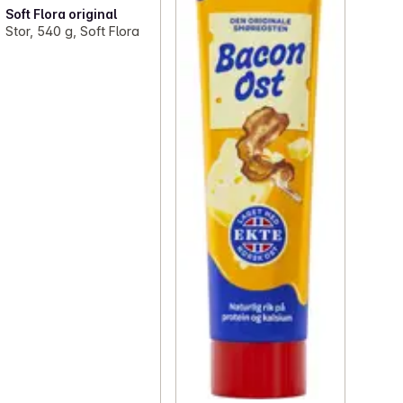
Soft Flora original
Stor, 540 g, Soft Flora