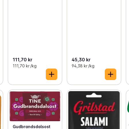
111,70 kr
45,30 kr
111,70 kr /kg
94,38 kr /kg
Gudbrandsdalsost