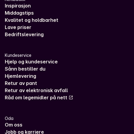
Inspirasjon
Middagstips
Kvalitet og holdbarhet
Lave priser
Bedriftslevering
Kundeservice
Hjelp og kundeservice
Sånn bestiller du
Hjemlevering
Retur av pant
Retur av elektronisk avfall
Råd om legemidler på nett
Oda
Om oss
Jobb og karriere