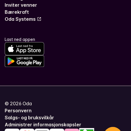
Inviter venner
Bærekraft
Oda Systems
Last ned appen
©
2026
Oda
Personvern
Salgs- og bruksvilkår
Administrer informasjonskapsler