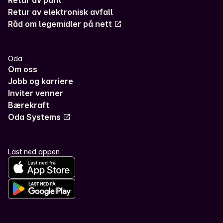
Retur av elektronisk avfall
Råd om legemidler på nett
Oda
Om oss
Jobb og karriere
Inviter venner
Bærekraft
Oda Systems
Last ned appen