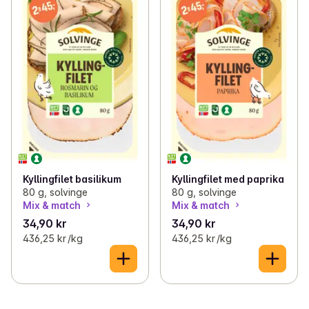
Kyllingfilet basilikum
Kyllingfilet med paprika
80 g, solvinge
80 g, solvinge
Mix & match
Mix & match
34,90 kr
34,90 kr
436,25 kr /kg
436,25 kr /kg