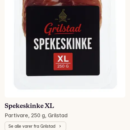
Spekeskinke XL
Partivare, 250 g, Grilstad
Se alle varer fra Grilstad