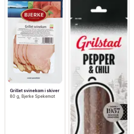
Grillet svinekam i skiver
80 g, Bjerke Spekemat