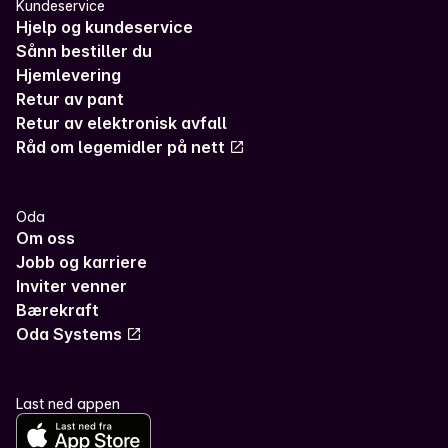
Kundeservice
Hjelp og kundeservice
Sånn bestiller du
Hjemlevering
Retur av pant
Retur av elektronisk avfall
Råd om legemidler på nett
Oda
Om oss
Jobb og karriere
Inviter venner
Bærekraft
Oda Systems
Last ned appen