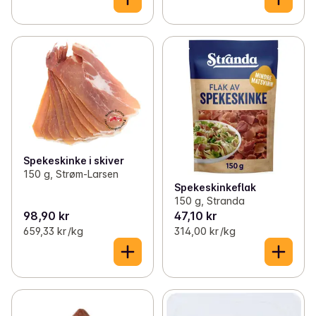
Spekeskinke i skiver
150 g, Strøm-Larsen
Spekeskinkeflak
150 g, Stranda
98,90 kr
47,10 kr
659,33 kr /kg
314,00 kr /kg