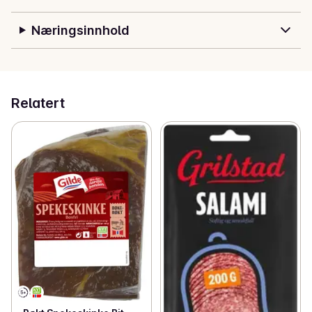
Næringsinnhold
Relatert