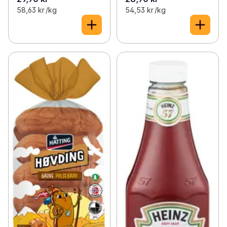
58,63 kr /kg
54,53 kr /kg