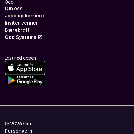
Oda
Om oss
Jobb og karriere
Inviter venner
Bærekraft
Oda Systems
Last ned appen
©
2026
Oda
Personvern