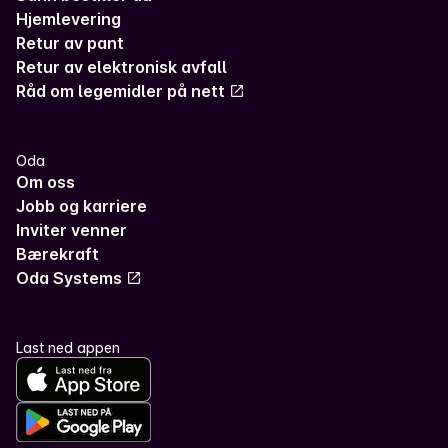
Hjemlevering
Retur av pant
Retur av elektronisk avfall
Råd om legemidler på nett
Oda
Om oss
Jobb og karriere
Inviter venner
Bærekraft
Oda Systems
Last ned appen