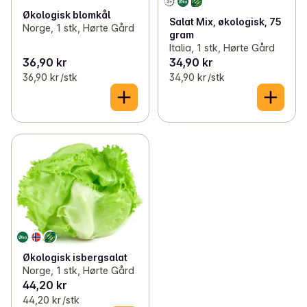
Økologisk blomkål
Salat Mix, økologisk, 75
Norge, 1 stk, Hørte Gård
gram
Italia, 1 stk, Hørte Gård
36,90 kr
34,90 kr
36,90 kr /stk
34,90 kr /stk
Økologisk isbergsalat
Norge, 1 stk, Hørte Gård
44,20 kr
44,20 kr /stk