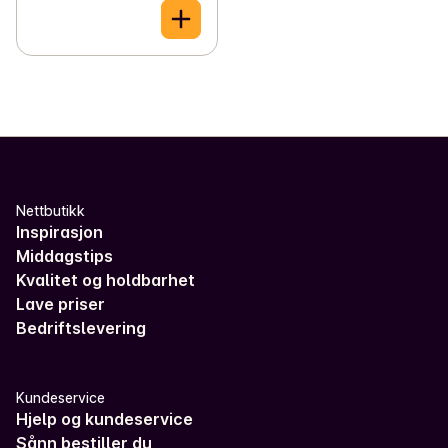
Nettbutikk
Inspirasjon
Middagstips
Kvalitet og holdbarhet
Lave priser
Bedriftslevering
Kundeservice
Hjelp og kundeservice
Sånn bestiller du