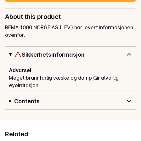
About this product
REMA 1000 NORGE AS (LEV.) har levert informasjonen
ovenfor.
Sikkerhetsinformasjon
Advarsel
Meget brannfarlig væske og damp Gir alvorlig
øyeirritasjon
Contents
Related