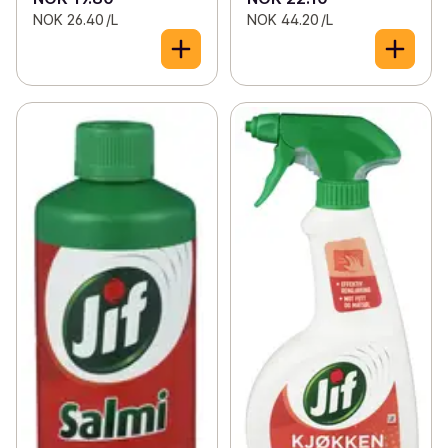
NOK 26.40 /L
NOK 44.20 /L