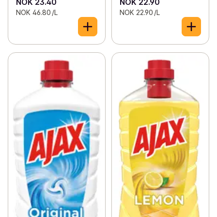
NOK 23.40
NOK 22.90
NOK 46.80 /L
NOK 22.90 /L