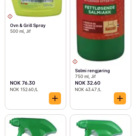
Ovn & Grill Spray
500 ml, Jif
Salmi rengjøring
750 ml, Jif
NOK 76.30
NOK 32.60
NOK 152.60 /L
NOK 43.47 /L