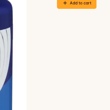
Add to cart