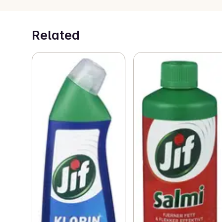
Related