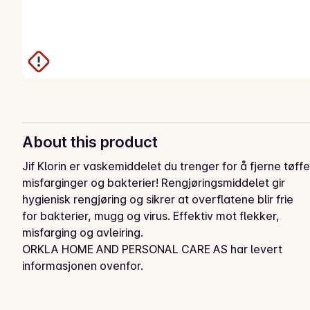
About this product
Jif Klorin er vaskemiddelet du trenger for å fjerne tøffe 
misfarginger og bakterier! Rengjøringsmiddelet gir 
hygienisk rengjøring og sikrer at overflatene blir frie 
for bakterier, mugg og virus. Effektiv mot flekker, 
misfarging og avleiring.
ORKLA HOME AND PERSONAL CARE AS har levert
informasjonen ovenfor.