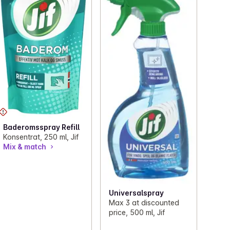
Baderomsspray Refill
Konsentrat, 250 ml, Jif
Mix & match
Universalspray
Max 3 at discounted
price, 500 ml, Jif