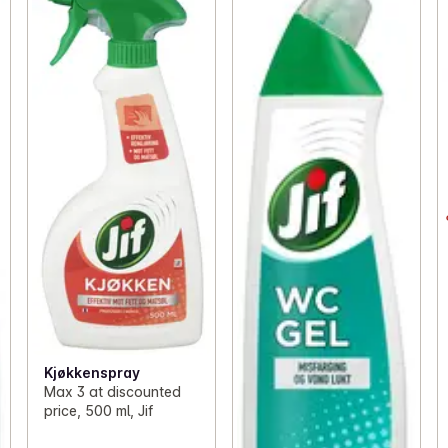
Kjøkkenspray
Max 3 at discounted
price, 500 ml, Jif