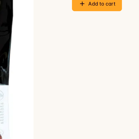
Add to cart