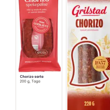
Chorizo sarta
200 g, Taga