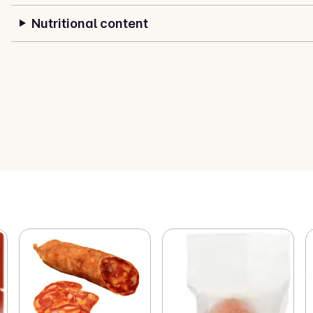
Nutritional content