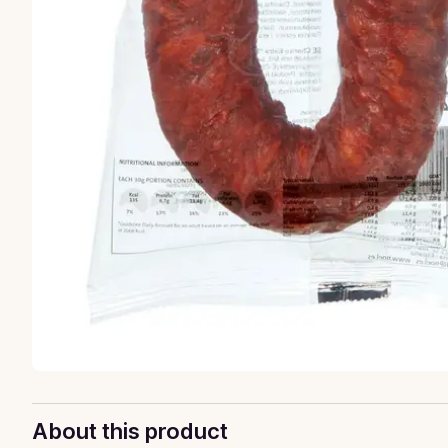
About this product