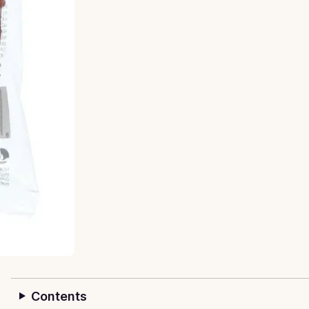
Contents