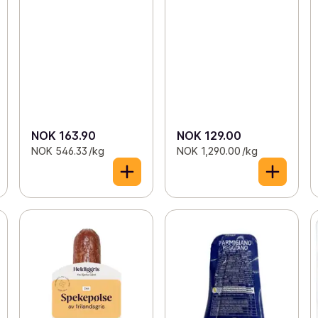
NOK 163.90
NOK 129.00
NOK 546.33 /kg
NOK 1,290.00 /kg