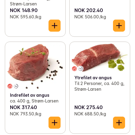
Strøm-Larsen
NOK 148.90
NOK 202.40
NOK 595.60 /kg
NOK 506.00 /kg
Ytrefilet av angus
Til 2 Personer, ca. 400 g,
Strøm-Larsen
Indrefilet av angus
ca. 400 g, Strøm-Larsen
NOK 317.40
NOK 275.40
NOK 793.50 /kg
NOK 688.50 /kg