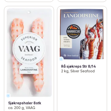
Rå sjøkreps Str 8/14
2 kg, Silver Seafood
Sjøkrepshaler 8stk
ca. 200 g, VAAG