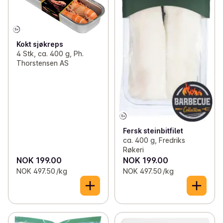
Kokt sjøkreps
4 Stk, ca. 400 g, Ph.
Thorstensen AS
Fersk steinbitfilet
ca. 400 g, Fredriks
Røkeri
NOK 199.00
NOK 199.00
NOK 497.50 /kg
NOK 497.50 /kg