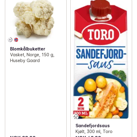
Blomkålbuketter
Vasket, Norge, 150 g,
Huseby Gaard
Sandefjordsaus
Kjølt, 300 ml, Toro