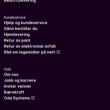
Bedriftslevering
Kundeservice
Hjelp og kundeservice
Sånn bestiller du
Hjemlevering
Retur av pant
Retur av elektronisk avfall
Råd om legemidler på nett
Oda
Om oss
Jobb og karriere
Inviter venner
Bærekraft
Oda Systems