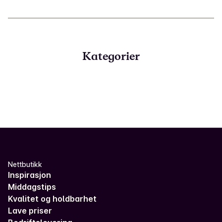
Kategorier
Nettbutikk
Inspirasjon
Middagstips
Kvalitet og holdbarhet
Lave priser