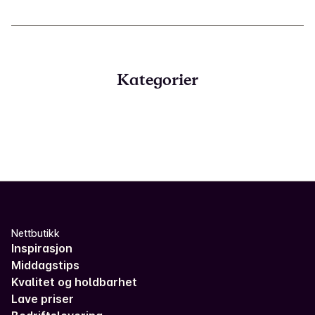
Kategorier
Nettbutikk
Inspirasjon
Middagstips
Kvalitet og holdbarhet
Lave priser