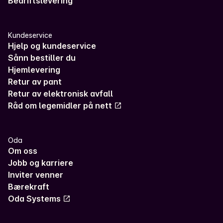
Bedriftslevering
Kundeservice
Hjelp og kundeservice
Sånn bestiller du
Hjemlevering
Retur av pant
Retur av elektronisk avfall
Råd om legemidler på nett
Oda
Om oss
Jobb og karriere
Inviter venner
Bærekraft
Oda Systems