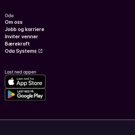
Oda
Om oss
Jobb og karriere
Inviter venner
Bærekraft
Oda Systems
Last ned appen