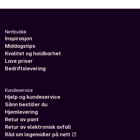
Nettbutikk
Inspirasjon
Middagstips
Kvalitet og holdbarhet
Lave priser
Bedriftslevering
Kundeservice
Hjelp og kundeservice
Sånn bestiller du
Hjemlevering
Retur av pant
Retur av elektronisk avfall
Råd om legemidler på nett