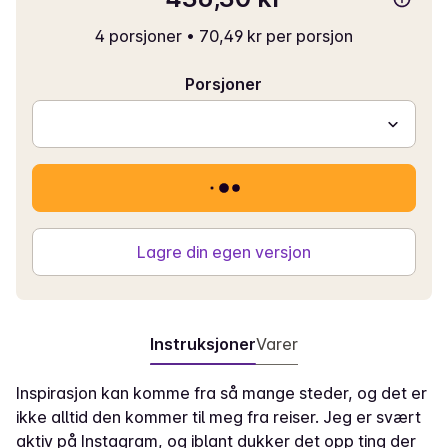
4 porsjoner
•
70,49 kr per porsjon
Porsjoner
Lagre din egen versjon
Instruksjoner
Varer
Inspirasjon kan komme fra så mange steder, og det er
ikke alltid den kommer til meg fra reiser. Jeg er svært
aktiv på Instagram, og iblant dukker det opp ting der