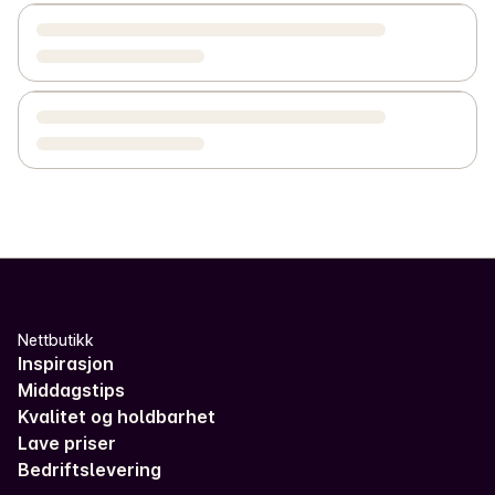
Nettbutikk
Inspirasjon
Middagstips
Kvalitet og holdbarhet
Lave priser
Bedriftslevering