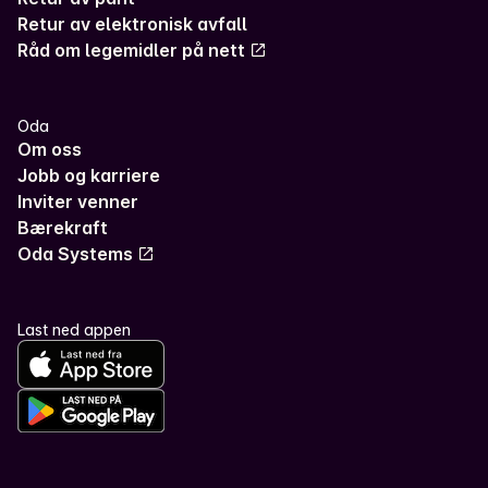
Retur av elektronisk avfall
Råd om legemidler på nett
Oda
Om oss
Jobb og karriere
Inviter venner
Bærekraft
Oda Systems
Last ned appen