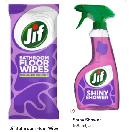
Shiny Shower
500 ml, Jif
Jif Bathroom Floor Wipe