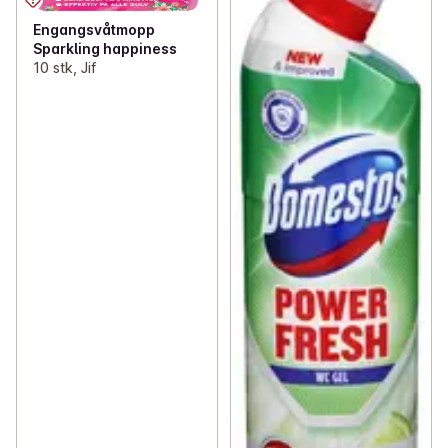
Engangsvåtmopp
Sparkling happiness
10 stk, Jif