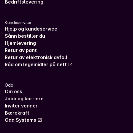
Bedriftslevering
Kundeservice
Hjelp og kundeservice
Sånn bestiller du
Hjemlevering
Retur av pant
Retur av elektronisk avfall
Råd om legemidler på nett
Oda
Om oss
Jobb og karriere
Inviter venner
Bærekraft
Oda Systems