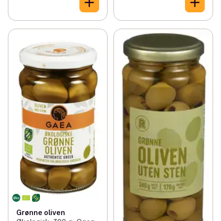
Grønne oliven