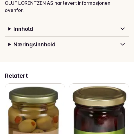
OLUF LORENTZEN AS har levert informasjonen
ovenfor.
Innhold
Næringsinnhold
Relatert