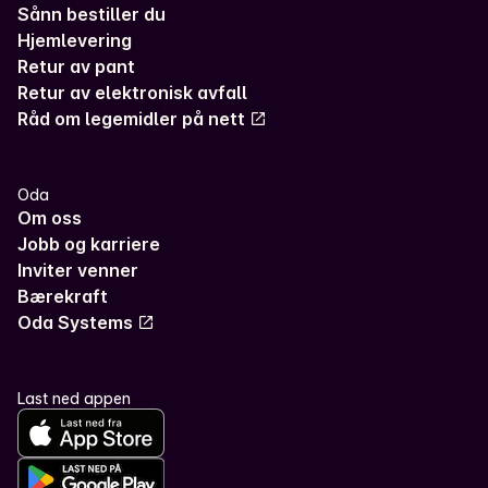
Sånn bestiller du
Hjemlevering
Retur av pant
Retur av elektronisk avfall
Råd om legemidler på nett
Oda
Om oss
Jobb og karriere
Inviter venner
Bærekraft
Oda Systems
Last ned appen