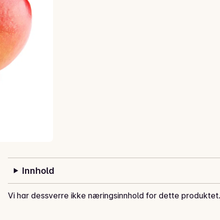
Innhold
Vi har dessverre ikke næringsinnhold for dette produktet