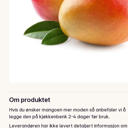
Om produktet
Hvis du ønsker mangoen mer moden så anbefaler vi å 
legge den på kjøkkenbenk 2-4 dager før bruk.
Leverandøren har ikke levert detaljert informasjon om