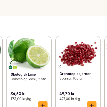
Granateplekjerner
Økologisk Lime
Spania, 100 g
Colombia/ Brasil, 2 stk
34,60 kr
49,70 kr
173,00 kr /kg
497,00 kr /kg