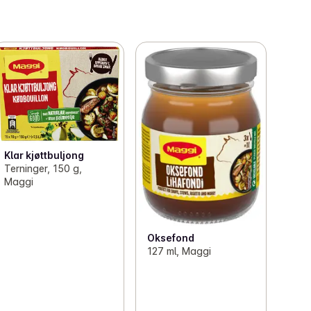
Klar kjøttbuljong
Terninger, 150 g,
Maggi
Oksefond
127 ml, Maggi