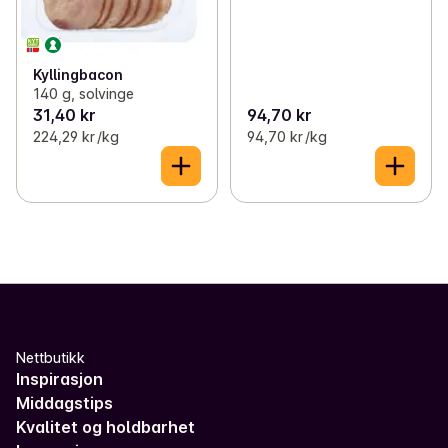
Kyllingbacon
140 g, solvinge
31,40 kr
94,70 kr
224,29 kr /kg
94,70 kr /kg
Nettbutikk
Inspirasjon
Middagstips
Kvalitet og holdbarhet