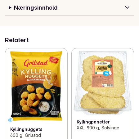
Næringsinnhold
Relatert
Kyllingpanetter
XXL, 900 g, Solvinge
Kyllingnuggets
600 g, Grilstad