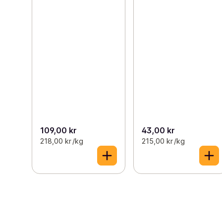
109,00 kr
43,00 kr
218,00 kr /kg
215,00 kr /kg