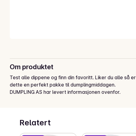
Om produktet
Test alle dippene og finn din favoritt. Liker du alle så er 
dette en perfekt pakke til dumplingmiddagen.
DUMPLING AS har levert informasjonen ovenfor.
Relatert