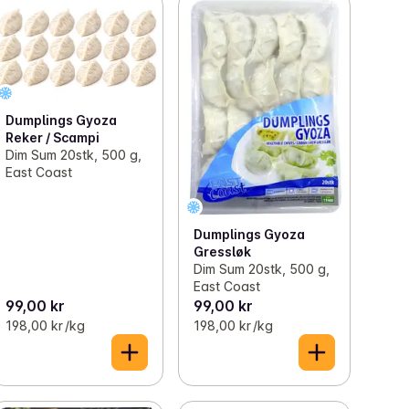
Dumplings Gyoza
Reker / Scampi
Dim Sum 20stk, 500 g,
East Coast
Dumplings Gyoza
Gressløk
Dim Sum 20stk, 500 g,
East Coast
99,00 kr
99,00 kr
198,00 kr /kg
198,00 kr /kg