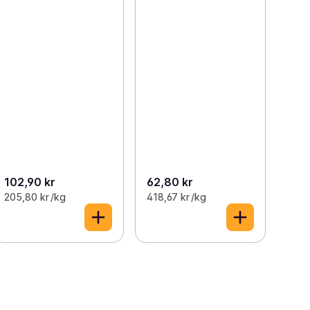
102,90 kr
62,80 kr
205,80 kr /kg
418,67 kr /kg