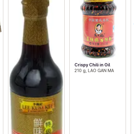
Crispy Chili in Oil
210 g, LAO GAN MA