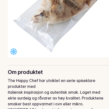
Om produktet
The Happy Chef har utviklet en serie spiseklare 
produkter med

italiensk inspirasjon og autentisk smak. Laget med 
ekte surdeig og råvarer av høy kvalitet. Produktene 
smaker best oppvarmet i ovn eller mikro.