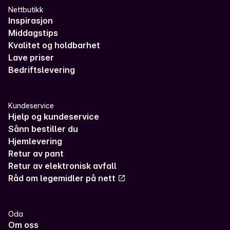
Nettbutikk
Inspirasjon
Middagstips
Kvalitet og holdbarhet
Lave priser
Bedriftslevering
Kundeservice
Hjelp og kundeservice
Sånn bestiller du
Hjemlevering
Retur av pant
Retur av elektronisk avfall
Råd om legemidler på nett
Oda
Om oss