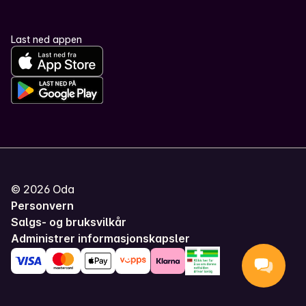
Last ned appen
©
2026
Oda
Personvern
Salgs- og bruksvilkår
Administrer informasjonskapsler