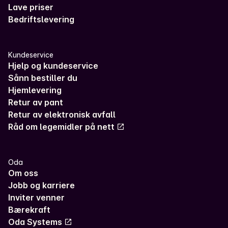
Lave priser
Bedriftslevering
Kundeservice
Hjelp og kundeservice
Sånn bestiller du
Hjemlevering
Retur av pant
Retur av elektronisk avfall
Råd om legemidler på nett
Oda
Om oss
Jobb og karriere
Inviter venner
Bærekraft
Oda Systems