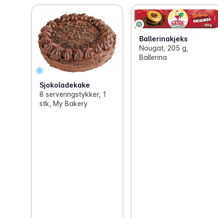
Ballerinakjeks
Nougat, 205 g,
Ballerina
Sjokoladekake
8 serveringstykker, 1
stk, My Bakery