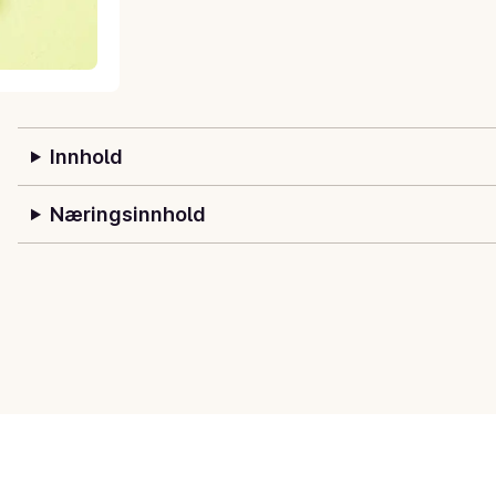
Innhold
Næringsinnhold