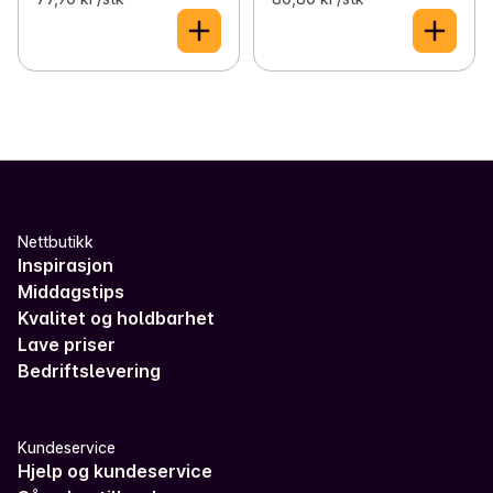
Nettbutikk
Inspirasjon
Middagstips
Kvalitet og holdbarhet
Lave priser
Bedriftslevering
Kundeservice
Hjelp og kundeservice