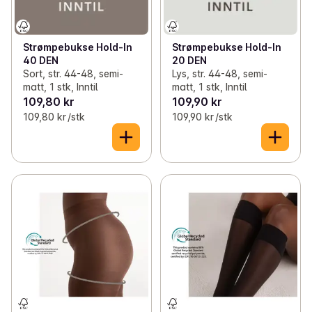
Strømpebukse Hold-In
Strømpebukse Hold-In
20 DEN
40 DEN
Lys, str. 44-48, semi-
Sort, str. 44-48, semi-
matt, 1 stk, Inntil
matt, 1 stk, Inntil
109,80 kr
109,90 kr
109,80 kr /stk
109,90 kr /stk