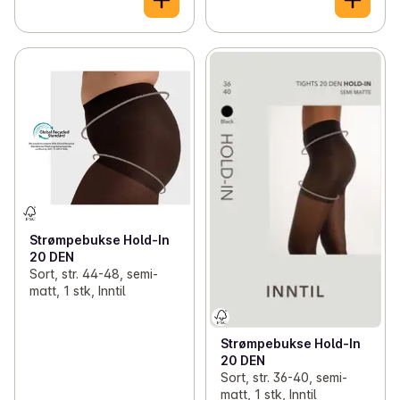
Strømpebukse Hold-In
20 DEN
Sort, str. 44-48, semi-
matt, 1 stk, Inntil
Strømpebukse Hold-In
20 DEN
Sort, str. 36-40, semi-
matt, 1 stk, Inntil