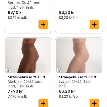
Sort, str. 36-40, semi-
matt, 1 stk, Inntil
83,10 kr
83,20 kr
83,10 kr /stk
83,20 kr /stk
Strømpebukse 20 DEN
Strømpebukse 20 DEN
Mørk, str. 40-44, semi-
Lys, str. 40-44, 1 stk,
matt, 1 stk, Inntil
Inntil
77,90 kr
83,20 kr
77,90 kr /stk
83,20 kr /stk