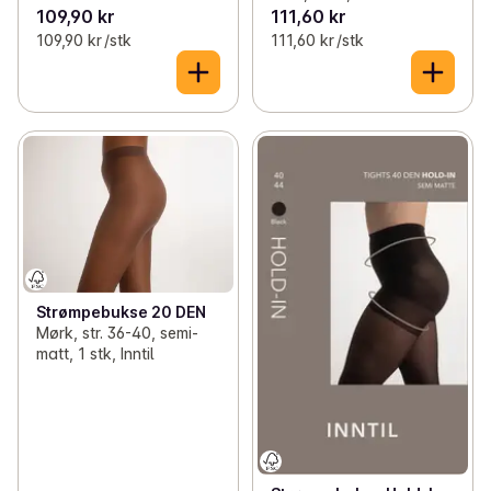
109,90 kr
111,60 kr
109,90 kr /stk
111,60 kr /stk
Strømpebukse 20 DEN
Mørk, str. 36-40, semi-
matt, 1 stk, Inntil