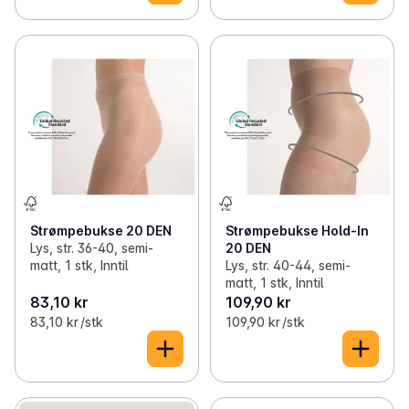
Strømpebukse 20 DEN
Strømpebukse Hold-In
Lys, str. 36-40, semi-
20 DEN
matt, 1 stk, Inntil
Lys, str. 40-44, semi-
matt, 1 stk, Inntil
83,10 kr
109,90 kr
83,10 kr /stk
109,90 kr /stk