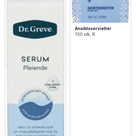
Ansiktsservietter
150 stk, R