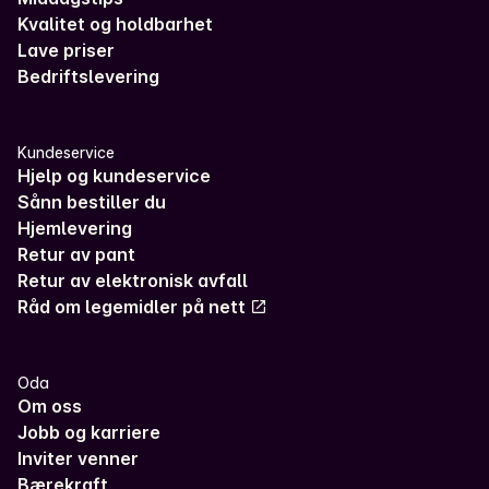
Kvalitet og holdbarhet
Lave priser
Bedriftslevering
Kundeservice
Hjelp og kundeservice
Sånn bestiller du
Hjemlevering
Retur av pant
Retur av elektronisk avfall
Råd om legemidler på nett
Oda
Om oss
Jobb og karriere
Inviter venner
Bærekraft