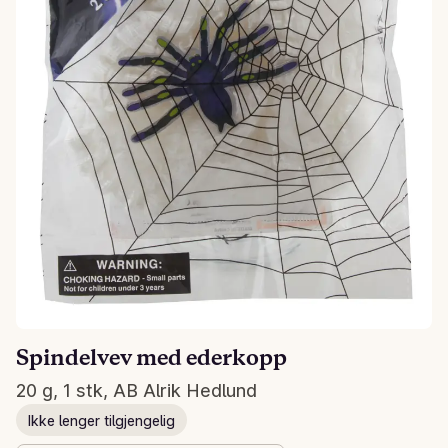
Spindelvev med ederkopp
20 g, 1 stk, AB Alrik Hedlund
Ikke lenger tilgjengelig