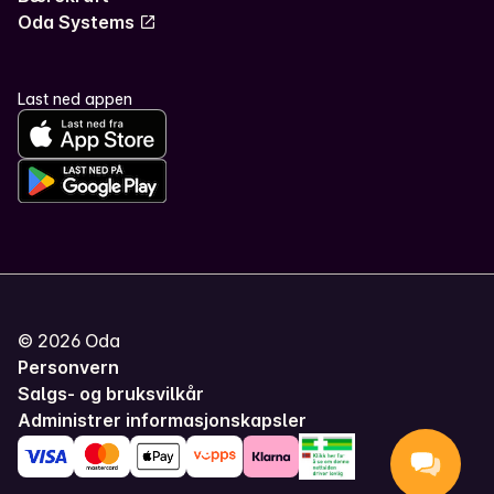
Oda Systems
Last ned appen
©
2026
Oda
Personvern
Salgs- og bruksvilkår
Administrer informasjonskapsler