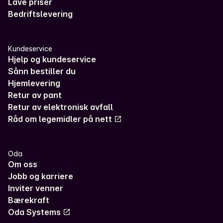
Lave priser
Bedriftslevering
Kundeservice
Hjelp og kundeservice
Sånn bestiller du
Hjemlevering
Retur av pant
Retur av elektronisk avfall
Råd om legemidler på nett
Oda
Om oss
Jobb og karriere
Inviter venner
Bærekraft
Oda Systems