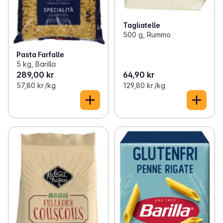
Tagliatelle
500 g, Rummo
Pasta Farfalle
5 kg, Barilla
289,00 kr
64,90 kr
57,80 kr /kg
129,80 kr /kg