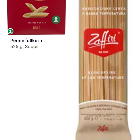
Penne fullkorn
525 g, Sopps