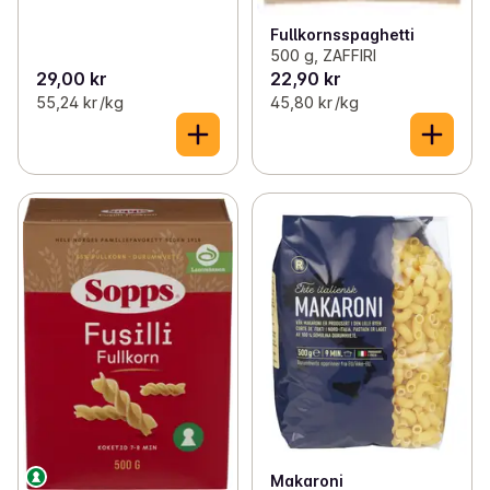
Fullkornsspaghetti
500 g, ZAFFIRI
29,00 kr
22,90 kr
55,24 kr /kg
45,80 kr /kg
Makaroni