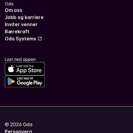
Oda
Om oss
Jobb og karriere
Inviter venner
Bærekraft
Oda Systems
Last ned appen
©
2026
Oda
Personvern