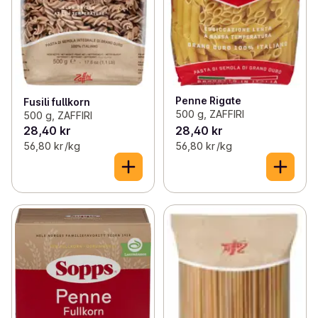
Penne Rigate
Fusili fullkorn
500 g, ZAFFIRI
500 g, ZAFFIRI
28,40 kr
28,40 kr
56,80 kr /kg
56,80 kr /kg