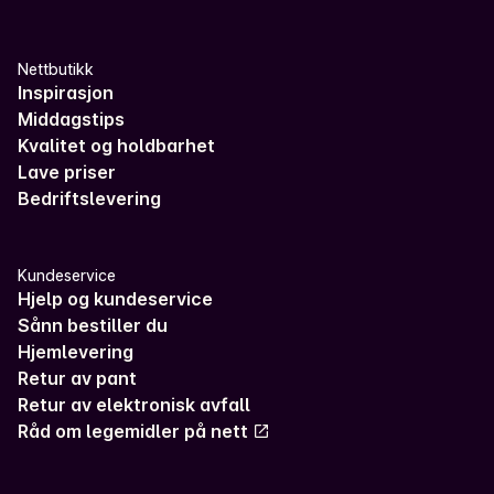
Nettbutikk
Inspirasjon
Middagstips
Kvalitet og holdbarhet
Lave priser
Bedriftslevering
Kundeservice
Hjelp og kundeservice
Sånn bestiller du
Hjemlevering
Retur av pant
Retur av elektronisk avfall
Råd om legemidler på nett