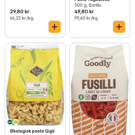
500 g, Barilla
29,80 kr
49,80 kr
66,22 kr /kg
99,60 kr /kg
Økologisk pasta Gigli