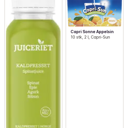
Capri Sonne Appelsin
10 stk, 2 l, Capri-Sun