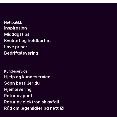
Nettbutikk
Inspirasjon
Middagstips
Kvalitet og holdbarhet
Lave priser
Bedriftslevering
Kundeservice
Hjelp og kundeservice
Sånn bestiller du
Hjemlevering
Retur av pant
Retur av elektronisk avfall
Råd om legemidler på nett