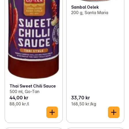
Sambal Oelek
200 g, Santa Maria
Thai Sweet Chili Sauce
500 ml, Go-Tan
44,00 kr
33,70 kr
88,00 kr /l
168,50 kr /kg