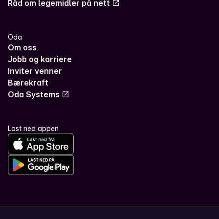
Råd om legemidler på nett
Oda
Om oss
Jobb og karriere
Inviter venner
Bærekraft
Oda Systems
Last ned appen