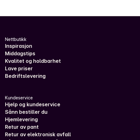
Nettbutikk
Inspirasjon
Middagstips
Kvalitet og holdbarhet
Lave priser
Bedriftslevering
Kundeservice
Hjelp og kundeservice
Sånn bestiller du
Hjemlevering
Retur av pant
Retur av elektronisk avfall