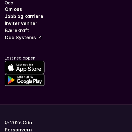
Oda
Om oss
Jobb og karriere
Inviter venner
Bærekraft
Oda Systems
Last ned appen
©
2026
Oda
Personvern