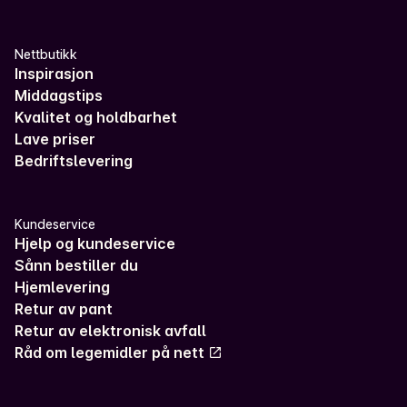
Nettbutikk
Inspirasjon
Middagstips
Kvalitet og holdbarhet
Lave priser
Bedriftslevering
Kundeservice
Hjelp og kundeservice
Sånn bestiller du
Hjemlevering
Retur av pant
Retur av elektronisk avfall
Råd om legemidler på nett