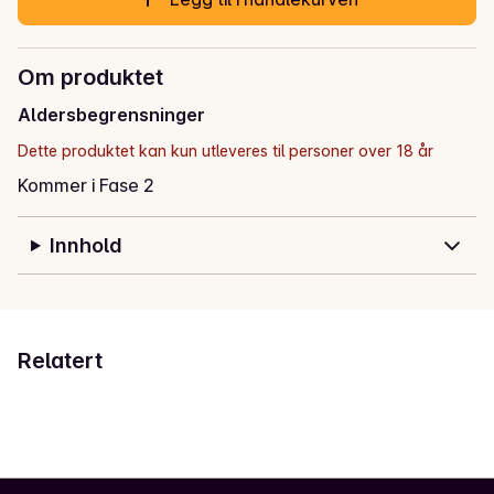
Om produktet
Aldersbegrensninger
Dette produktet kan kun utleveres til personer over 18 år
Kommer i Fase 2
Innhold
Relatert