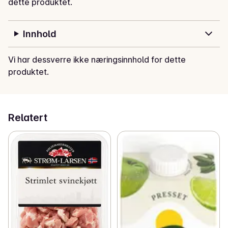
dette produktet.
Innhold
Vi har dessverre ikke næringsinnhold for dette
produktet.
Relatert