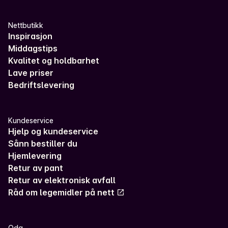
Nettbutikk
Inspirasjon
Middagstips
Kvalitet og holdbarhet
Lave priser
Bedriftslevering
Kundeservice
Hjelp og kundeservice
Sånn bestiller du
Hjemlevering
Retur av pant
Retur av elektronisk avfall
Råd om legemidler på nett
Oda