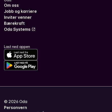
Om oss
Jobb og karriere
Inviter venner
Bærekraft
Oda Systems
Last ned appen
©
2026
Oda
Personvern