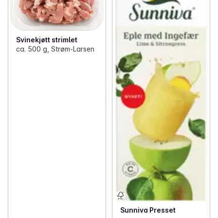
Svinekjøtt strimlet
ca. 500 g, Strøm-Larsen
Sunniva Presset