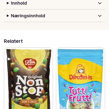
Innhold
Næringsinnhold
Relatert