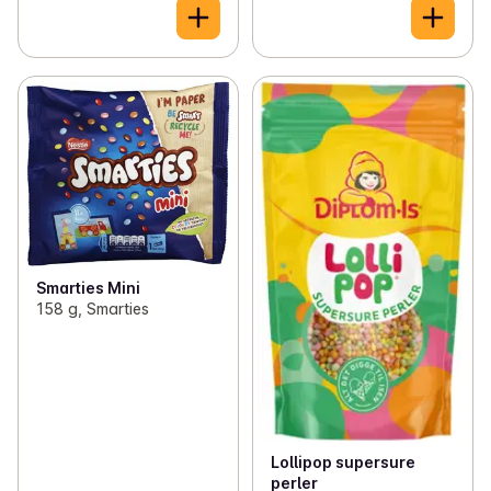
Smarties Mini
158 g, Smarties
Lollipop supersure
perler