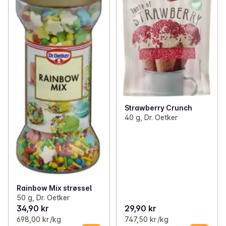
Strawberry Crunch
40 g, Dr. Oetker
Rainbow Mix strøssel
50 g, Dr. Oetker
34,90 kr
29,90 kr
698,00 kr /kg
747,50 kr /kg