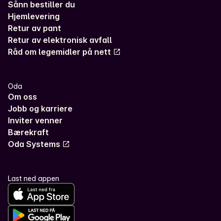
Sånn bestiller du
Hjemlevering
Retur av pant
Retur av elektronisk avfall
Råd om legemidler på nett
Oda
Om oss
Jobb og karriere
Inviter venner
Bærekraft
Oda Systems
Last ned appen