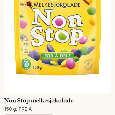
Non Stop melkesjokolade
150 g, FREIA