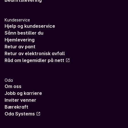
Kundeservice
Hjelp og kundeservice
Sånn bestiller du
Hjemlevering
Retur av pant
Retur av elektronisk avfall
Råd om legemidler på nett
Oda
Om oss
Jobb og karriere
Inviter venner
Bærekraft
Oda Systems