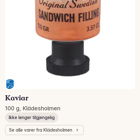
Kaviar
100 g, Klädesholmen
Ikke lenger tilgjengelig
Se alle varer fra Klädesholmen