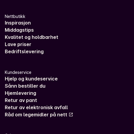
Nettbutikk
Inspirasjon
Middagstips
Kvalitet og holdbarhet
Lave priser
Bedriftslevering
Kundeservice
Hjelp og kundeservice
Sånn bestiller du
Hjemlevering
Retur av pant
Retur av elektronisk avfall
Råd om legemidler på nett