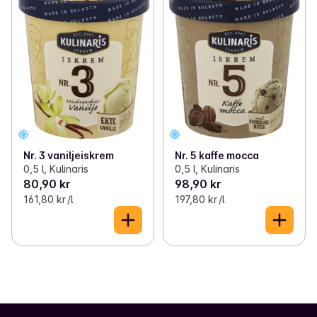
Nr. 3 vaniljeiskrem
Nr. 5 kaffe mocca
0,5 l, Kulinaris
0,5 l, Kulinaris
80,90 kr
98,90 kr
161,80 kr /l
197,80 kr /l