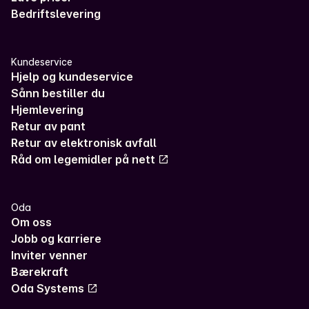
Bedriftslevering
Kundeservice
Hjelp og kundeservice
Sånn bestiller du
Hjemlevering
Retur av pant
Retur av elektronisk avfall
Råd om legemidler på nett
Oda
Om oss
Jobb og karriere
Inviter venner
Bærekraft
Oda Systems