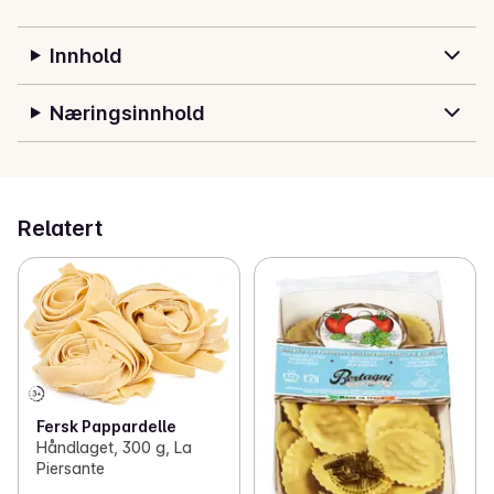
Innhold
Næringsinnhold
Relatert
Fersk Pappardelle
Håndlaget, 300 g, La
Piersante