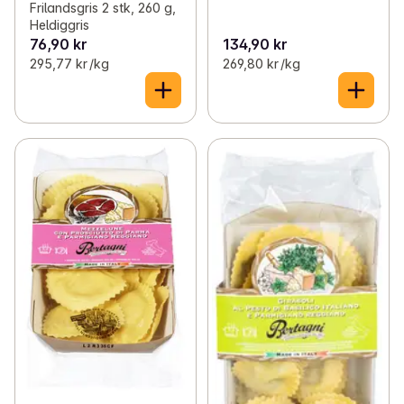
Frilandsgris 2 stk, 260 g,
Heldiggris
76,90 kr
134,90 kr
295,77 kr /kg
269,80 kr /kg